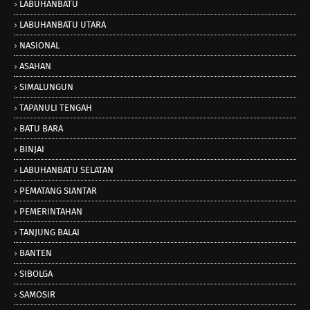
LABUHANBATU
LABUHANBATU UTARA
NASIONAL
ASAHAN
SIMALUNGUN
TAPANULI TENGAH
BATU BARA
BINJAI
LABUHANBATU SELATAN
PEMATANG SIANTAR
PEMERINTAHAN
TANJUNG BALAI
BANTEN
SIBOLGA
SAMOSIR