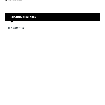
POSTING KOMENTAR
0 Komentar