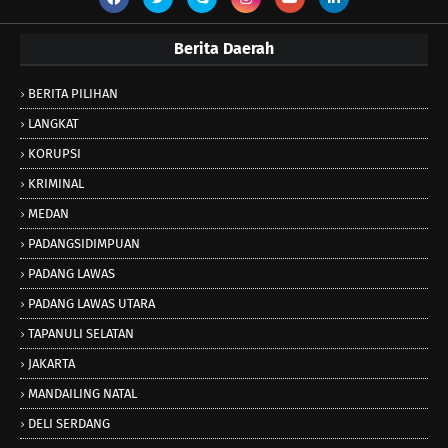
Berita Daerah
BERITA PILIHAN
LANGKAT
KORUPSI
KRIMINAL
MEDAN
PADANGSIDIMPUAN
PADANG LAWAS
PADANG LAWAS UTARA
TAPANULI SELATAN
JAKARTA
MANDAILING NATAL
DELI SERDANG