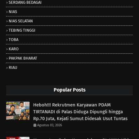
SERDANG BEDAGAI
NIAS
NIAS SELATAN
TEBING TINGGI
TOBA
KARO
PAKPAK BHARAT
RIAU
Popular Posts
Heboh!!! Rekrutmen Karyawan PDAM
TIRTANADI di Palas Diduga Dipungli hingga
Rp.70 Juta, Kejati Sumut Didesak Usut Tuntas
Agustus 03, 2026