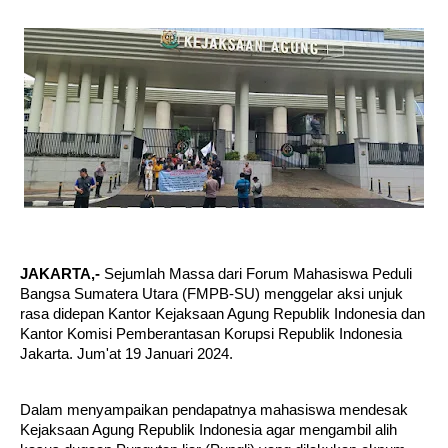
JAKARTA,-
Sejumlah Massa dari Forum Mahasiswa Peduli
Bangsa Sumatera Utara (FMPB-SU) menggelar aksi unjuk
rasa didepan Kantor Kejaksaan Agung Republik Indonesia dan
Kantor Komisi Pemberantasan Korupsi Republik Indonesia
Jakarta. Jum'at 19 Januari 2024.
Dalam menyampaikan pendapatnya mahasiswa mendesak
Kejaksaan Agung Republik Indonesia agar mengambil alih