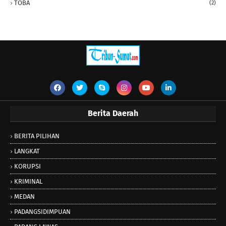
TOBA
(2)
Berita Daerah
BERITA PILIHAN
LANGKAT
KORUPSI
KRIMINAL
MEDAN
PADANGSIDIMPUAN