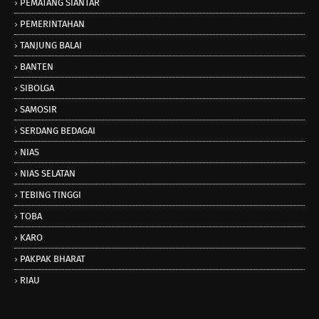
PEMATANG SIANTAR
PEMERINTAHAN
TANJUNG BALAI
BANTEN
SIBOLGA
SAMOSIR
SERDANG BEDAGAI
NIAS
NIAS SELATAN
TEBING TINGGI
TOBA
KARO
PAKPAK BHARAT
RIAU