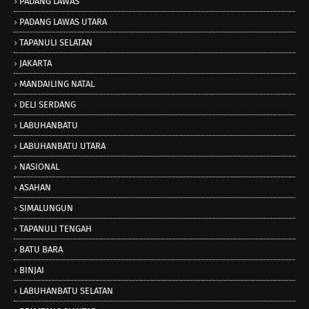
PADANG LAWAS
PADANG LAWAS UTARA
TAPANULI SELATAN
JAKARTA
MANDAILING NATAL
DELI SERDANG
LABUHANBATU
LABUHANBATU UTARA
NASIONAL
ASAHAN
SIMALUNGUN
TAPANULI TENGAH
BATU BARA
BINJAI
LABUHANBATU SELATAN