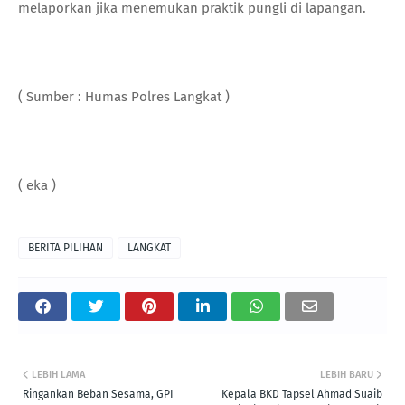
melaporkan jika menemukan praktik pungli di lapangan.
( Sumber : Humas Polres Langkat )
( eka )
BERITA PILIHAN
LANGKAT
LEBIH LAMA
LEBIH BARU
Ringankan Beban Sesama, GPI
Kepala BKD Tapsel Ahmad Suaib