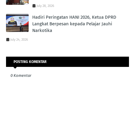
July 28, 2026
Hadiri Peringatan HANI 2026, Ketua DPRD
Langkat Berpesan kepada Pelajar Jauhi
Narkotika
July 24, 2026
POSTING KOMENTAR
0 Komentar