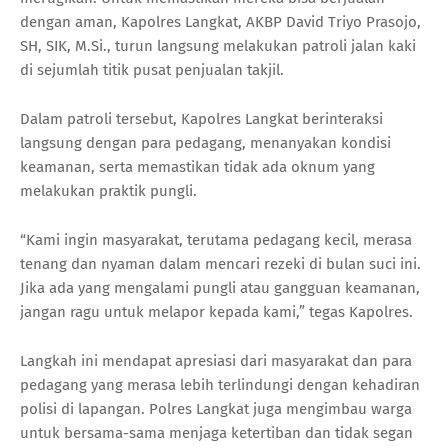
dengan aman, Kapolres Langkat, AKBP David Triyo Prasojo,
SH, SIK, M.Si., turun langsung melakukan patroli jalan kaki
di sejumlah titik pusat penjualan takjil.
Dalam patroli tersebut, Kapolres Langkat berinteraksi
langsung dengan para pedagang, menanyakan kondisi
keamanan, serta memastikan tidak ada oknum yang
melakukan praktik pungli.
“Kami ingin masyarakat, terutama pedagang kecil, merasa
tenang dan nyaman dalam mencari rezeki di bulan suci ini.
Jika ada yang mengalami pungli atau gangguan keamanan,
jangan ragu untuk melapor kepada kami,” tegas Kapolres.
Langkah ini mendapat apresiasi dari masyarakat dan para
pedagang yang merasa lebih terlindungi dengan kehadiran
polisi di lapangan. Polres Langkat juga mengimbau warga
untuk bersama-sama menjaga ketertiban dan tidak segan