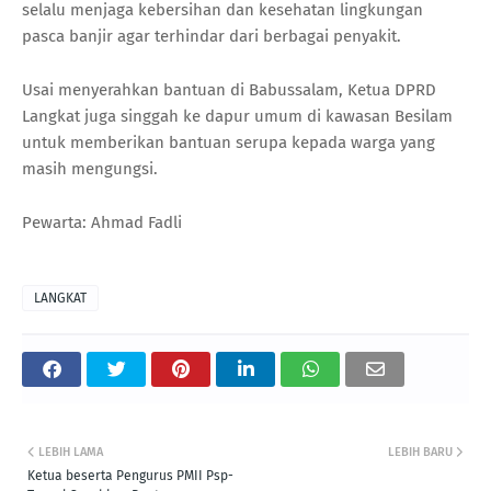
selalu menjaga kebersihan dan kesehatan lingkungan
pasca banjir agar terhindar dari berbagai penyakit.
Usai menyerahkan bantuan di Babussalam, Ketua DPRD
Langkat juga singgah ke dapur umum di kawasan Besilam
untuk memberikan bantuan serupa kepada warga yang
masih mengungsi.
Pewarta: Ahmad Fadli
LANGKAT
LEBIH LAMA
LEBIH BARU
Ketua beserta Pengurus PMII Psp-