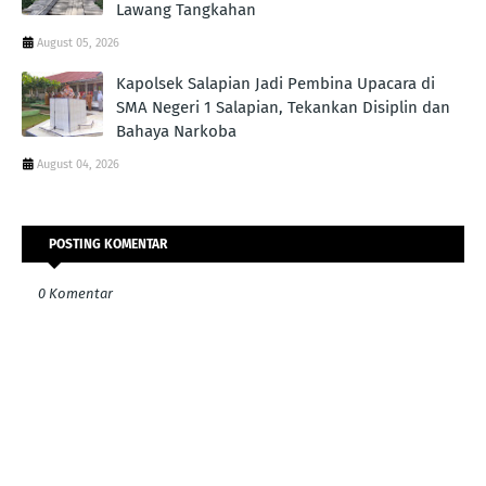
Lawang Tangkahan
August 05, 2026
Kapolsek Salapian Jadi Pembina Upacara di
SMA Negeri 1 Salapian, Tekankan Disiplin dan
Bahaya Narkoba
August 04, 2026
POSTING KOMENTAR
0 Komentar