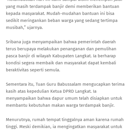
yang masih terdampak banjir demi memberikan bantuan
kepada masyarakat. Mudah-mudahan bantuan ini bisa
sedikit meringankan beban warga yang sedang tertimpa
musibah,” ujarnya.
Sribana juga menyampaikan bahwa pemerintah daerah
terus berupaya melakukan penanganan dan pemulihan
pasca banjir di wilayah Kabupaten Langkat. Ia berharap
kondisi segera membaik dan masyarakat dapat kembali
beraktivitas seperti semula.
Sementara itu, Tuan Guru Babussalam mengucapkan terima
kasih atas kepedulian Ketua DPRD Langkat. Ia
menyampaikan bahwa dapur umum telah disiapkan untuk
membantu kebutuhan makan warga terdampak banjir.
Menurutnya, rumah tempat tinggalnya aman karena rumah
tinggi. Meski demikian, ia mengingatkan masyarakat untuk