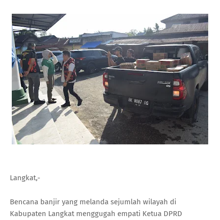
Langkat,-
Bencana banjir yang melanda sejumlah wilayah di
Kabupaten Langkat menggugah empati Ketua DPRD