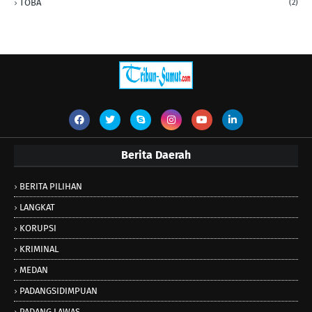
TOBA
(2)
Berita Daerah
BERITA PILIHAN
LANGKAT
KORUPSI
KRIMINAL
MEDAN
PADANGSIDIMPUAN
PADANG LAWAS