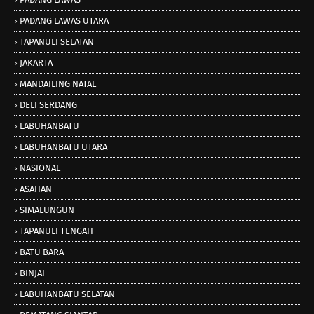
PADANG LAWAS UTARA
TAPANULI SELATAN
JAKARTA
MANDAILING NATAL
DELI SERDANG
LABUHANBATU
LABUHANBATU UTARA
NASIONAL
ASAHAN
SIMALUNGUN
TAPANULI TENGAH
BATU BARA
BINJAI
LABUHANBATU SELATAN