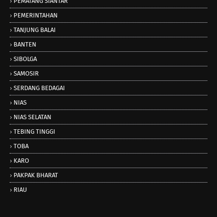
PEMATANG SIANTAR
PEMERINTAHAN
TANJUNG BALAI
BANTEN
SIBOLGA
SAMOSIR
SERDANG BEDAGAI
NIAS
NIAS SELATAN
TEBING TINGGI
TOBA
KARO
PAKPAK BHARAT
RIAU