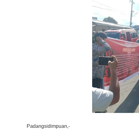
Padangsidimpuan,-