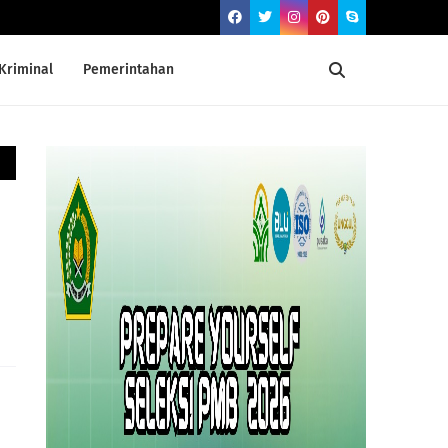
Kriminal
Pemerintahan