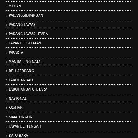
MEDAN
PADANGSIDIMPUAN
PADANG LAWAS
PADANG LAWAS UTARA
TAPANULI SELATAN
JAKARTA
MANDAILING NATAL
DELI SERDANG
LABUHANBATU
LABUHANBATU UTARA
NASIONAL
ASAHAN
SIMALUNGUN
TAPANULI TENGAH
BATU BARA