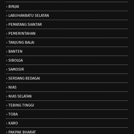
BINJAI
LABUHANBATU SELATAN
PEMATANG SIANTAR
PEMERINTAHAN
TANJUNG BALAI
BANTEN
SIBOLGA
SAMOSIR
SERDANG BEDAGAI
NIAS
NIAS SELATAN
TEBING TINGGI
TOBA
KARO
PAKPAK BHARAT