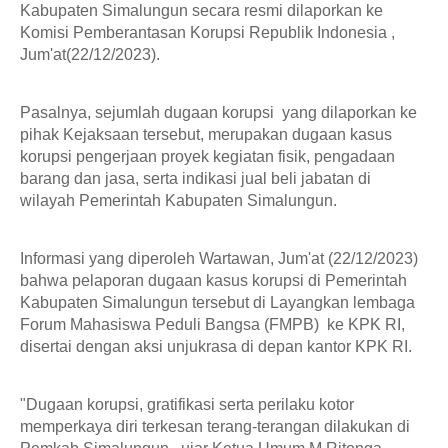
Kabupaten Simalungun secara resmi dilaporkan ke 
Komisi Pemberantasan Korupsi Republik Indonesia , 
Jum'at(22/12/2023). 
Pasalnya, sejumlah dugaan korupsi  yang dilaporkan ke 
pihak Kejaksaan tersebut, merupakan dugaan kasus 
korupsi pengerjaan proyek kegiatan fisik, pengadaan 
barang dan jasa, serta indikasi jual beli jabatan di 
wilayah Pemerintah Kabupaten Simalungun.
Informasi yang diperoleh Wartawan, Jum'at (22/12/2023) 
bahwa pelaporan dugaan kasus korupsi di Pemerintah 
Kabupaten Simalungun tersebut di Layangkan lembaga 
Forum Mahasiswa Peduli Bangsa (FMPB)  ke KPK RI, 
disertai dengan aksi unjukrasa di depan kantor KPK RI.
"Dugaan korupsi, gratifikasi serta perilaku kotor 
memperkaya diri terkesan terang-terangan dilakukan di 