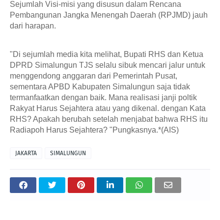
Sejumlah Visi-misi yang disusun dalam Rencana 
Pembangunan Jangka Menengah Daerah (RPJMD) jauh 
dari harapan. 
"Di sejumlah media kita melihat, Bupati RHS dan Ketua 
DPRD Simalungun TJS selalu sibuk mencari jalur untuk 
menggendong anggaran dari Pemerintah Pusat, 
sementara APBD Kabupaten Simalungun saja tidak 
termanfaatkan dengan baik. Mana realisasi janji poltik 
Rakyat Harus Sejahtera atau yang dikenal. dengan Kata 
RHS? Apakah berubah setelah menjabat bahwa RHS itu 
Radiapoh Harus Sejahtera? "Pungkasnya.*(AIS)
JAKARTA
SIMALUNGUN