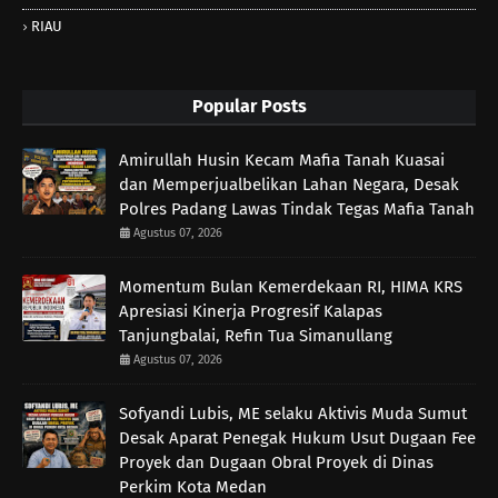
RIAU
Popular Posts
Amirullah Husin Kecam Mafia Tanah Kuasai
dan Memperjualbelikan Lahan Negara, Desak
Polres Padang Lawas Tindak Tegas Mafia Tanah
Agustus 07, 2026
Momentum Bulan Kemerdekaan RI, HIMA KRS
Apresiasi Kinerja Progresif Kalapas
Tanjungbalai, Refin Tua Simanullang
Agustus 07, 2026
Sofyandi Lubis, ME selaku Aktivis Muda Sumut
Desak Aparat Penegak Hukum Usut Dugaan Fee
Proyek dan Dugaan Obral Proyek di Dinas
Perkim Kota Medan