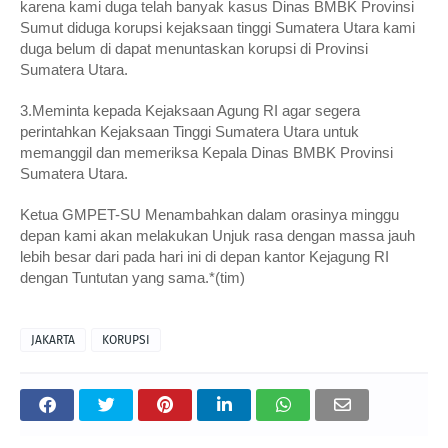
karena kami duga telah banyak kasus Dinas BMBK Provinsi
Sumut diduga korupsi kejaksaan tinggi Sumatera Utara kami
duga belum di dapat menuntaskan korupsi di Provinsi
Sumatera Utara.
3.Meminta kepada Kejaksaan Agung RI agar segera
perintahkan Kejaksaan Tinggi Sumatera Utara untuk
memanggil dan memeriksa Kepala Dinas BMBK Provinsi
Sumatera Utara.
Ketua GMPET-SU Menambahkan dalam orasinya minggu
depan kami akan melakukan Unjuk rasa dengan massa jauh
lebih besar dari pada hari ini di depan kantor Kejagung RI
dengan Tuntutan yang sama.*(tim)
JAKARTA
KORUPSI