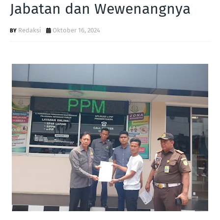
Jabatan dan Wewenangnya
Redaksi
Oktober 16, 2024