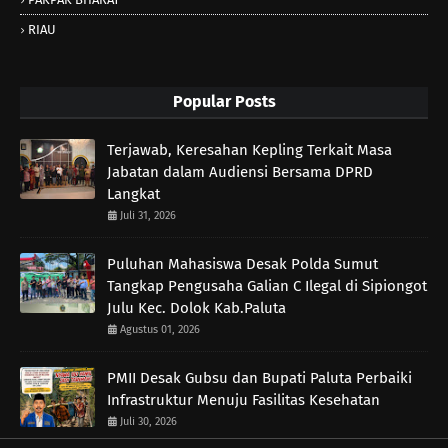
RIAU
Popular Posts
Terjawab, Keresahan Kepling Terkait Masa
Jabatan dalam Audiensi Bersama DPRD
Langkat
Juli 31, 2026
Puluhan Mahasiswa Desak Polda Sumut
Tangkap Pengusaha Galian C Ilegal di Sipiongot
Julu Kec. Dolok Kab.Paluta
Agustus 01, 2026
PMII Desak Gubsu dan Bupati Paluta Perbaiki
Infrastruktur Menuju Fasilitas Kesehatan
Juli 30, 2026