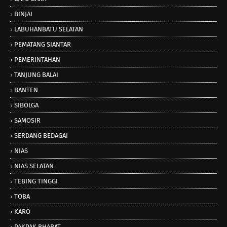
BINJAI
LABUHANBATU SELATAN
PEMATANG SIANTAR
PEMERINTAHAN
TANJUNG BALAI
BANTEN
SIBOLGA
SAMOSIR
SERDANG BEDAGAI
NIAS
NIAS SELATAN
TEBING TINGGI
TOBA
KARO
PAKPAK BHARAT