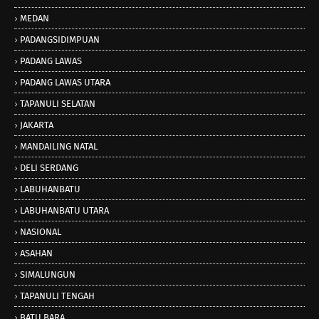
MEDAN
PADANGSIDIMPUAN
PADANG LAWAS
PADANG LAWAS UTARA
TAPANULI SELATAN
JAKARTA
MANDAILING NATAL
DELI SERDANG
LABUHANBATU
LABUHANBATU UTARA
NASIONAL
ASAHAN
SIMALUNGUN
TAPANULI TENGAH
BATU BARA