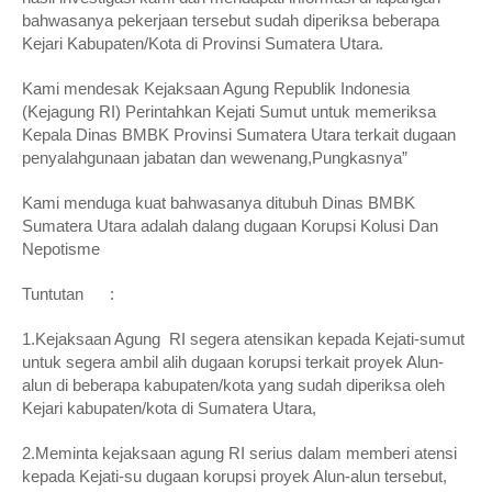
bahwasanya pekerjaan tersebut sudah diperiksa beberapa
Kejari Kabupaten/Kota di Provinsi Sumatera Utara.
Kami mendesak Kejaksaan Agung Republik Indonesia
(Kejagung RI) Perintahkan Kejati Sumut untuk memeriksa
Kepala Dinas BMBK Provinsi Sumatera Utara terkait dugaan
penyalahgunaan jabatan dan wewenang,Pungkasnya”
Kami menduga kuat bahwasanya ditubuh Dinas BMBK
Sumatera Utara adalah dalang dugaan Korupsi Kolusi Dan
Nepotisme
Tuntutan :
1.Kejaksaan Agung RI segera atensikan kepada Kejati-sumut
untuk segera ambil alih dugaan korupsi terkait proyek Alun-
alun di beberapa kabupaten/kota yang sudah diperiksa oleh
Kejari kabupaten/kota di Sumatera Utara,
2.Meminta kejaksaan agung RI serius dalam memberi atensi
kepada Kejati-su dugaan korupsi proyek Alun-alun tersebut,