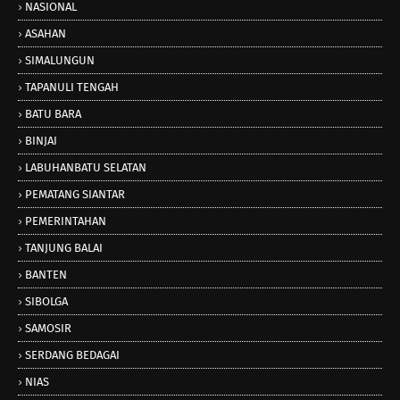
NASIONAL
ASAHAN
SIMALUNGUN
TAPANULI TENGAH
BATU BARA
BINJAI
LABUHANBATU SELATAN
PEMATANG SIANTAR
PEMERINTAHAN
TANJUNG BALAI
BANTEN
SIBOLGA
SAMOSIR
SERDANG BEDAGAI
NIAS