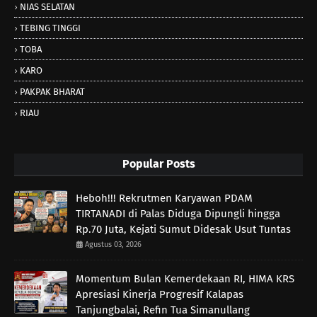
NIAS SELATAN
TEBING TINGGI
TOBA
KARO
PAKPAK BHARAT
RIAU
Popular Posts
Heboh!!! Rekrutmen Karyawan PDAM
TIRTANADI di Palas Diduga Dipungli hingga
Rp.70 Juta, Kejati Sumut Didesak Usut Tuntas
Agustus 03, 2026
Momentum Bulan Kemerdekaan RI, HIMA KRS
Apresiasi Kinerja Progresif Kalapas
Tanjungbalai, Refin Tua Simanullang