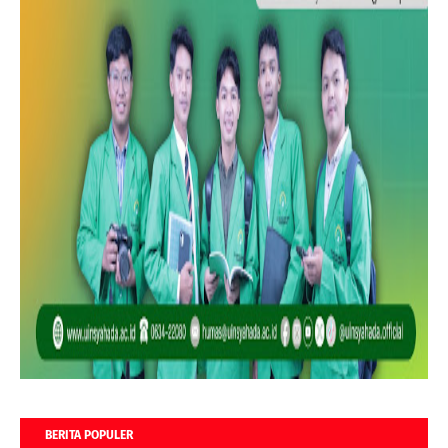
BERITA POPULER