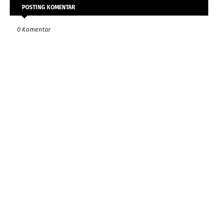
POSTING KOMENTAR
0 Komentar