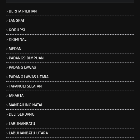
BERITA PILIHAN
LANGKAT
KORUPSI
KRIMINAL
MEDAN
PADANGSIDIMPUAN
PADANG LAWAS
PADANG LAWAS UTARA
TAPANULI SELATAN
JAKARTA
MANDAILING NATAL
DELI SERDANG
LABUHANBATU
LABUHANBATU UTARA