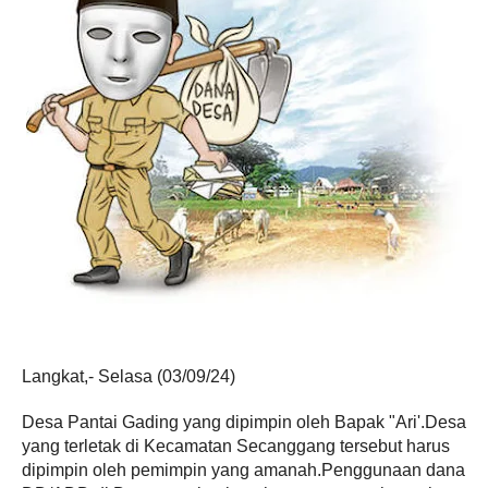
Langkat,- Selasa (03/09/24)
Desa Pantai Gading yang dipimpin oleh Bapak "Ari'.Desa
yang terletak di Kecamatan Secanggang tersebut harus
dipimpin oleh pemimpin yang amanah.Penggunaan dana