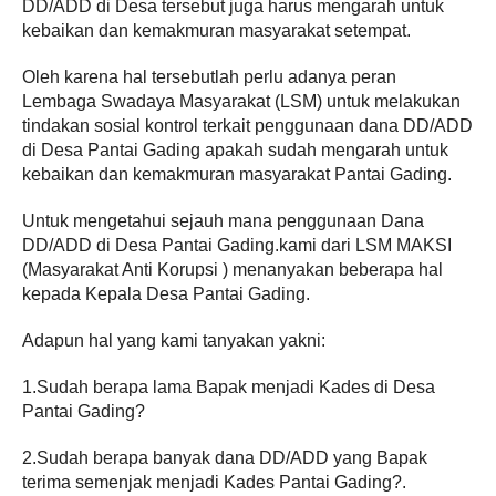
DD/ADD di Desa tersebut juga harus mengarah untuk
kebaikan dan kemakmuran masyarakat setempat.
Oleh karena hal tersebutlah perlu adanya peran
Lembaga Swadaya Masyarakat (LSM) untuk melakukan
tindakan sosial kontrol terkait penggunaan dana DD/ADD
di Desa Pantai Gading apakah sudah mengarah untuk
kebaikan dan kemakmuran masyarakat Pantai Gading.
Untuk mengetahui sejauh mana penggunaan Dana
DD/ADD di Desa Pantai Gading.kami dari LSM MAKSI
(Masyarakat Anti Korupsi ) menanyakan beberapa hal
kepada Kepala Desa Pantai Gading.
Adapun hal yang kami tanyakan yakni:
1.Sudah berapa lama Bapak menjadi Kades di Desa
Pantai Gading?
2.Sudah berapa banyak dana DD/ADD yang Bapak
terima semenjak menjadi Kades Pantai Gading?.