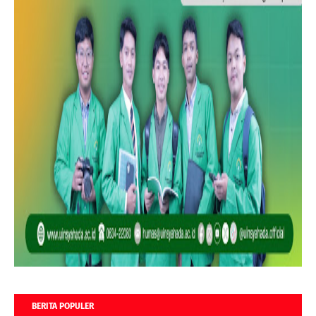
BERITA POPULER