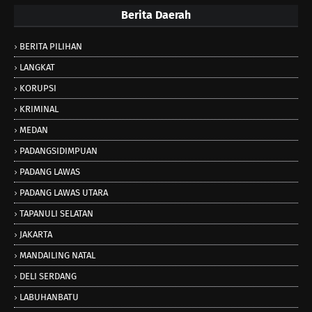
Berita Daerah
BERITA PILIHAN
LANGKAT
KORUPSI
KRIMINAL
MEDAN
PADANGSIDIMPUAN
PADANG LAWAS
PADANG LAWAS UTARA
TAPANULI SELATAN
JAKARTA
MANDAILING NATAL
DELI SERDANG
LABUHANBATU