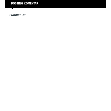
POSTING KOMENTAR
0 Komentar