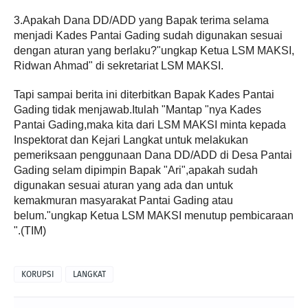
3.Apakah Dana DD/ADD yang Bapak terima selama
menjadi Kades Pantai Gading sudah digunakan sesuai
dengan aturan yang berlaku?"ungkap Ketua LSM MAKSI,
Ridwan Ahmad" di sekretariat LSM MAKSI.
Tapi sampai berita ini diterbitkan Bapak Kades Pantai
Gading tidak menjawab.Itulah "Mantap "nya Kades
Pantai Gading,maka kita dari LSM MAKSI minta kepada
Inspektorat dan Kejari Langkat untuk melakukan
pemeriksaan penggunaan Dana DD/ADD di Desa Pantai
Gading selam dipimpin Bapak "Ari",apakah sudah
digunakan sesuai aturan yang ada dan untuk
kemakmuran masyarakat Pantai Gading atau
belum."ungkap Ketua LSM MAKSI menutup pembicaraan
".(TIM)
KORUPSI
LANGKAT