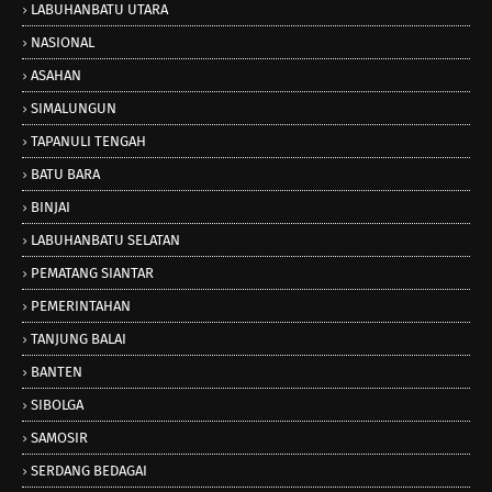
LABUHANBATU UTARA
NASIONAL
ASAHAN
SIMALUNGUN
TAPANULI TENGAH
BATU BARA
BINJAI
LABUHANBATU SELATAN
PEMATANG SIANTAR
PEMERINTAHAN
TANJUNG BALAI
BANTEN
SIBOLGA
SAMOSIR
SERDANG BEDAGAI